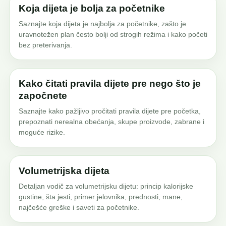
Koja dijeta je bolja za početnike
Saznajte koja dijeta je najbolja za početnike, zašto je
uravnotežen plan često bolji od strogih režima i kako početi
bez preterivanja.
Kako čitati pravila dijete pre nego što je
započnete
Saznajte kako pažljivo pročitati pravila dijete pre početka,
prepoznati nerealna obećanja, skupe proizvode, zabrane i
moguće rizike.
Volumetrijska dijeta
Detaljan vodič za volumetrijsku dijetu: princip kalorijske
gustine, šta jesti, primer jelovnika, prednosti, mane,
najčešće greške i saveti za početnike.