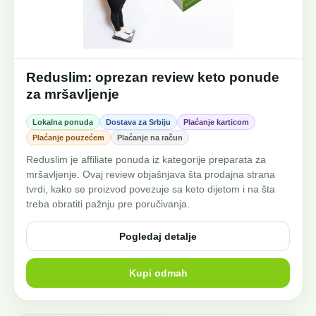
Reduslim: oprezan review keto ponude
za mršavljenje
Lokalna ponuda
Dostava za Srbiju
Plaćanje karticom
Plaćanje pouzećem
Plaćanje na račun
Reduslim je affiliate ponuda iz kategorije preparata za
mršavljenje. Ovaj review objašnjava šta prodajna strana
tvrdi, kako se proizvod povezuje sa keto dijetom i na šta
treba obratiti pažnju pre poručivanja.
Pogledaj detalje
Kupi odmah