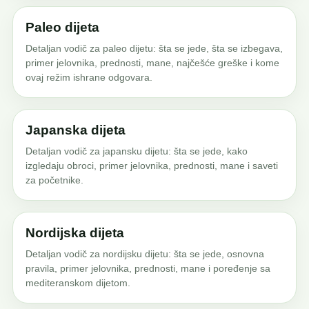
Paleo dijeta
Detaljan vodič za paleo dijetu: šta se jede, šta se izbegava,
primer jelovnika, prednosti, mane, najčešće greške i kome
ovaj režim ishrane odgovara.
Japanska dijeta
Detaljan vodič za japansku dijetu: šta se jede, kako
izgledaju obroci, primer jelovnika, prednosti, mane i saveti
za početnike.
Nordijska dijeta
Detaljan vodič za nordijsku dijetu: šta se jede, osnovna
pravila, primer jelovnika, prednosti, mane i poređenje sa
mediteranskom dijetom.