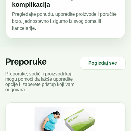
komplikacija
Pregledajte ponudu, uporedite proizvode i poručite
brzo, jednostavno i sigurno iz svog doma ili
kancelarije.
Preporuke
Pogledaj sve
Preporuke, vodiči i proizvodi koji
mogu pomoći da lakše uporedite
opcije i izaberete pristup koji vam
odgovara.