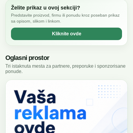
Želite prikaz u ovoj sekciji?
Predstavite proizvod, firmu ili ponudu kroz poseban prikaz
sa opisom, slikom i linkom.
Kliknite ovde
Oglasni prostor
Tri istaknuta mesta za partnere, preporuke i sponzorisane
ponude.